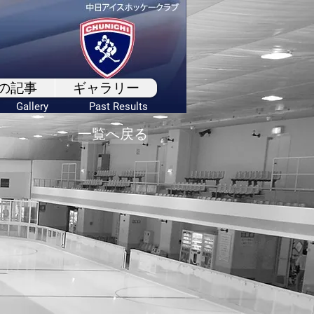
の記事
ギャラリー
Gallery
Past Results
一覧へ戻る