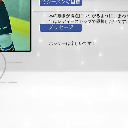
私の動きが得点につながるように、まわ
年はレディースカップで優勝したいです
ホッケーは楽しいです！