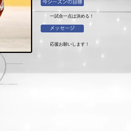
一試合一点は決める！
応援お願いします！