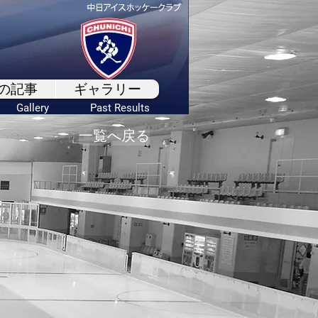
の記事
ギャラリー
Gallery
Past Results
一覧へ戻る