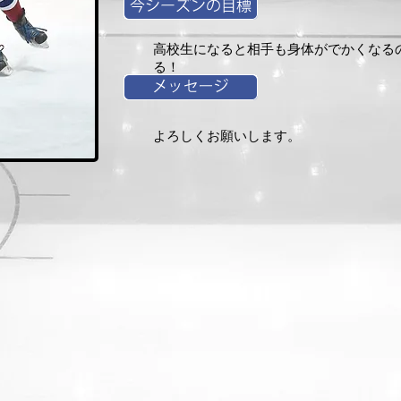
高校生になると相手も身体がでかくなる
る！
よろしくお願いします。