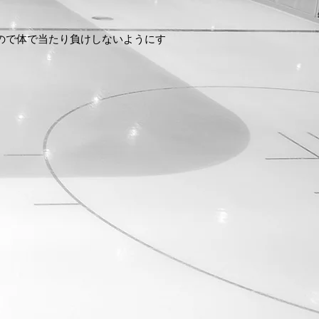
ので体で当たり負けしないようにす