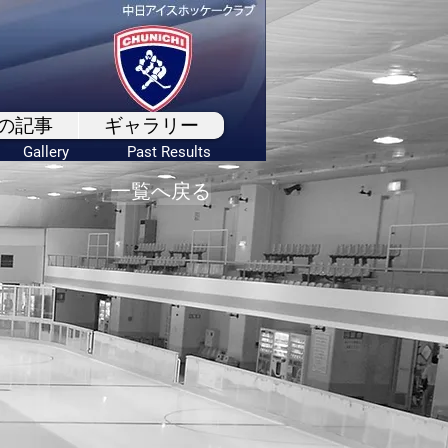
の記事
ギャラリー
Gallery
Past Results
一覧へ戻る