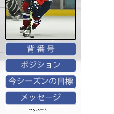
ニックネーム