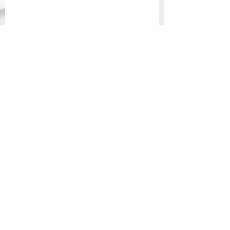
9月 予定表
8月予定表 訂正版①
8月予定表 訂正版
８月 予定表
7月予定表 訂正版
7月 予定表
6月予定表 訂正版