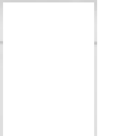
9月 予定表
7月予定表 訂正版①
8月 予定表
7月予定表 訂正版
6月予定表 訂正版①
7月 予定表
6月予定表 訂正版