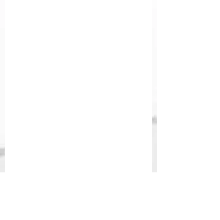
1月 予定表
12月 予定表
11月予定表 訂正版
11月 予定表
10月予定表 訂正版
10月 予定表