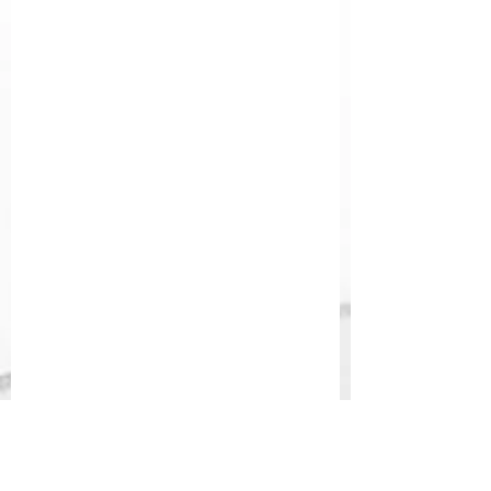
11月予定表 訂正版
11月 予定表
10月予定表 訂正版
10月 予定表
9月 予定表
8月予定表 訂正版①
8月予定表 訂正版