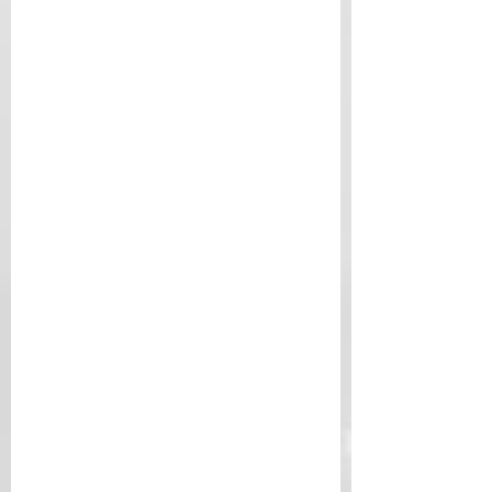
5月予定表 訂正版①
5月予定表 訂正版
5月 予定表
4月 予定表
3月 予定表
2月予定表 訂正版②
2月予定表 訂正版①