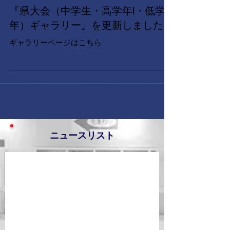
『県大会（中学生・高学年l・低学
年）ギャラリー』を更新しました
ギャラリーページはこちら
ニュースリスト
9月 予定表
7月予定表 訂正版①