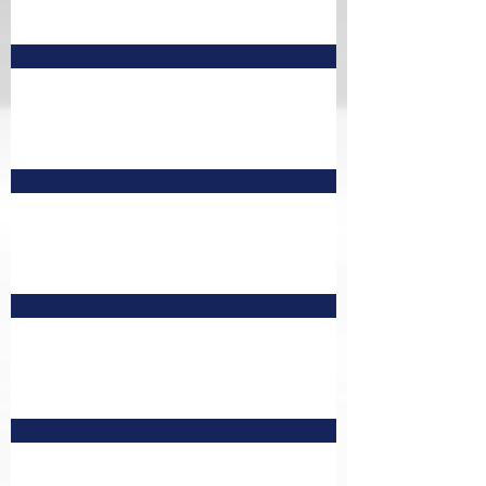
7月予定表 訂正版
6月予定表 訂正版①
7月 予定表
6月予定表 訂正版