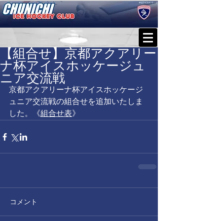
【組合せ】京都アクアリー
ナ杯アイスホッケージュ
ニア交流戦
京都アクアリーナ杯アイスホッケージ
ュニア交流戦の組合せを追加いたしま
した。《
組合せ表
》
コメント