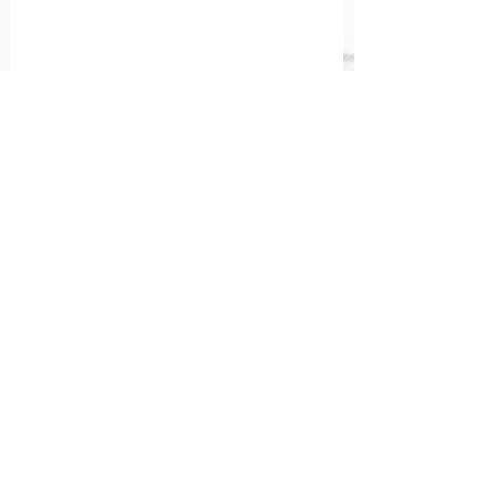
6月予定表 訂正版
6月 予定表
5月予定表 訂正版②
5月予定表 訂正版①