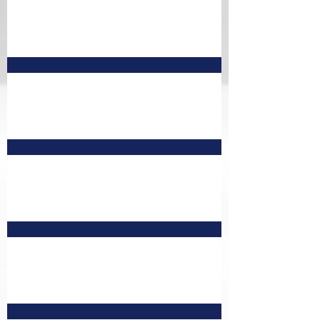
8月 予定表
7月予定表 訂正版
6月予定表 訂正版①
7月 予定表