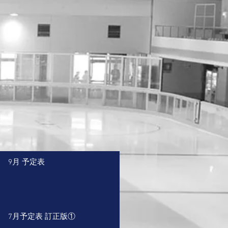
9月 予定表
7月予定表 訂正版①