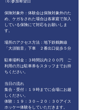
 (６)参加希望日
保険対象外：体験会は保険対象外のた
め、ケガをされた場合は各家庭で加入
している保険にて対応をお願いしま
す。
場所のアクセス方法：地下鉄鶴舞線
「大須観音」下車　２番出口徒歩５分
駐車場料金：３時間以内２００円　ご
利用の方は駐車券をスタッフまでお持
ちください。
当日の流れ
集合・受付：１９時までに会場にお越
しください。
体験：１９：３０～２０：３０アイス
ホッケー体験をしていただきます。