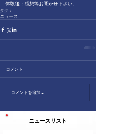
体験後：感想等お聞かせ下さい。
タグ：
ニュース
コメント
コメントを追加…
ニュースリスト