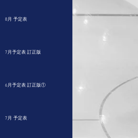
8月 予定表
7月予定表 訂正版
6月予定表 訂正版①
7月 予定表