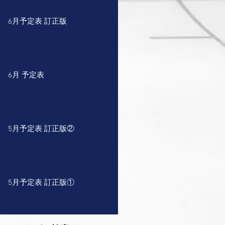
6月予定表 訂正版
6月 予定表
5月予定表 訂正版②
5月予定表 訂正版①