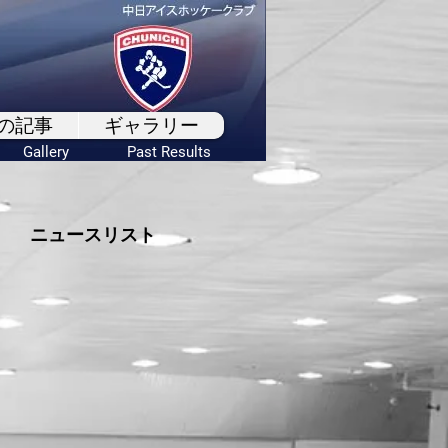
の記事
ギャラリー
Gallery
Past Results
ニュースリスト