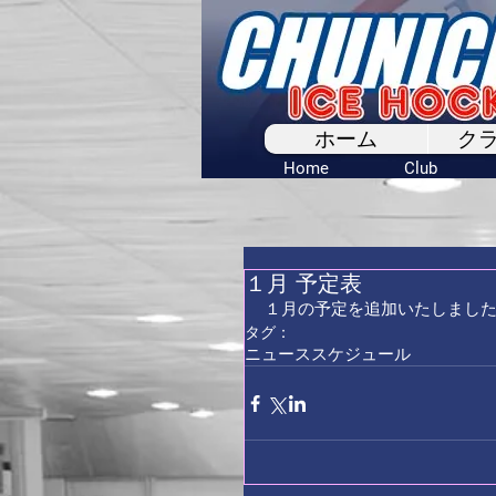
ホーム
ク
Home
Club
１月 予定表
１月の予定を追加いたしまし
タグ：
ニュース
スケジュール