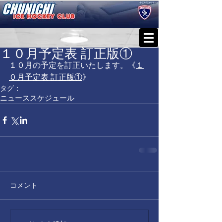
１０月予定表 訂正版①
１０月の予定を訂正いたします。《
１
０月予定表 訂正版①
》
タグ：
ニュース
スケジュール
コメント