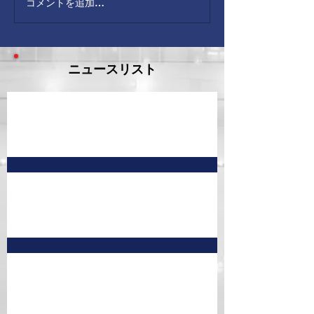
コメントを追加…
ニュースリスト
9月 予定表
7月予定表 訂正版①
8月 予定表