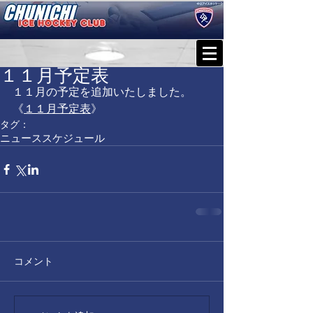
１１月予定表
１１月の予定を追加いたしました。
《
１１月予定表
》
タグ：
ニュース
スケジュール
コメント