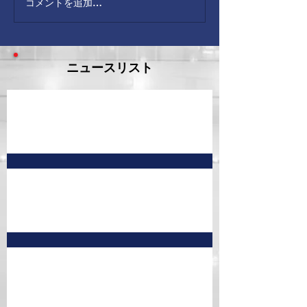
コメントを追加…
ニュースリスト
9月 予定表
7月予定表 訂正版①
8月 予定表