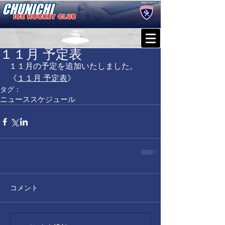
１１月 予定表
１１月の予定を追加いたしました。
《
１１月 予定表
》
タグ：
ニュース
スケジュール
コメント