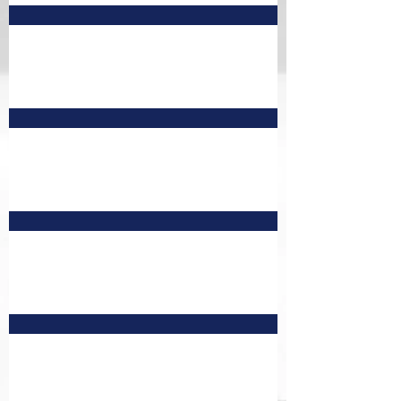
7月予定表 訂正版
6月予定表 訂正版①
7月 予定表
6月予定表 訂正版