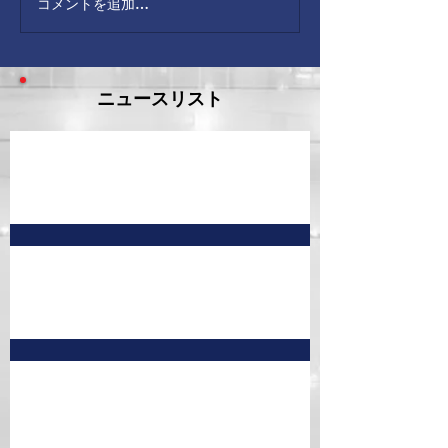
コメントを追加…
ニュースリスト
9月 予定表
7月予定表 訂正版①
8月 予定表