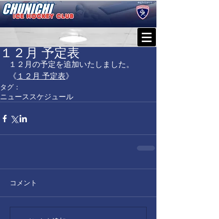
１２月 予定表
１２月の予定を追加いたしました。
《
１２月 予定表
》
タグ：
ニュース
スケジュール
コメント