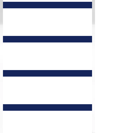
7月予定表 訂正版
6月予定表 訂正版①
7月 予定表
6月予定表 訂正版