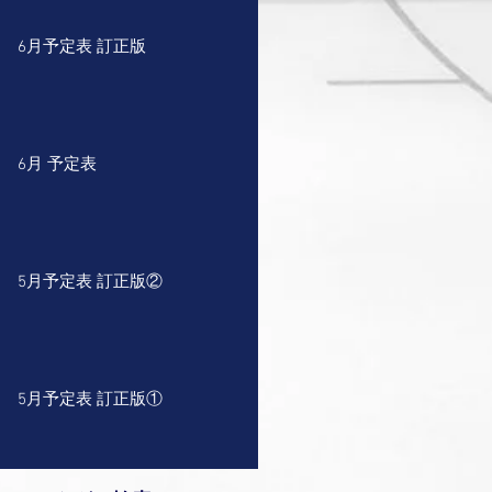
6月予定表 訂正版
6月 予定表
5月予定表 訂正版②
5月予定表 訂正版①