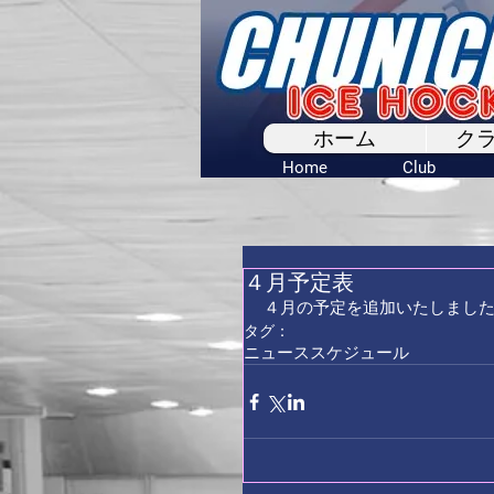
ホーム
ク
Home
Club
４月予定表
４月の予定を追加いたしまし
タグ：
ニュース
スケジュール