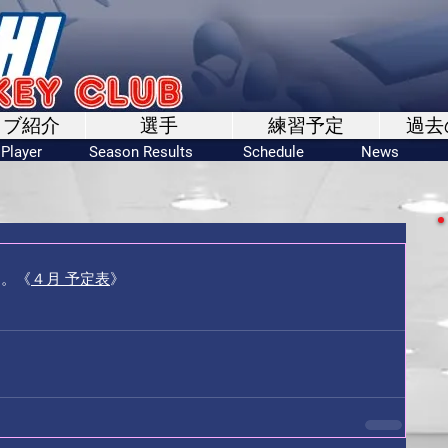
ラブ紹介
選手
練習予定
過去
Player
Season Results
Schedule
News
た。《
４月 予定表
》