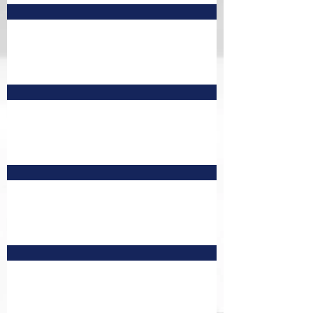
7月予定表 訂正版
6月予定表 訂正版①
7月 予定表
6月予定表 訂正版