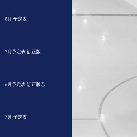
8月 予定表
7月予定表 訂正版
6月予定表 訂正版①
7月 予定表