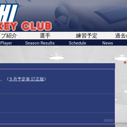
ラブ紹介
選手
練習予定
過去
Player
Season Results
Schedule
News
た。《
５月予定表 訂正版
》