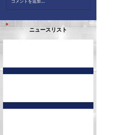
コメントを追加…
ニュースリスト
9月 予定表
7月予定表 訂正版①
8月 予定表