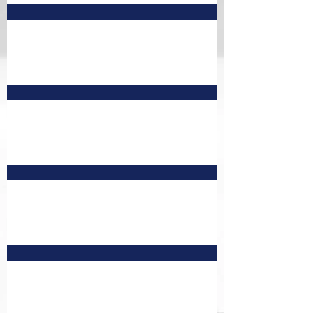
7月予定表 訂正版
6月予定表 訂正版①
7月 予定表
6月予定表 訂正版