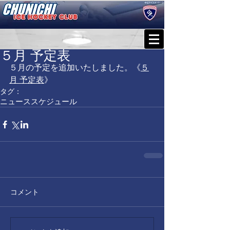
５月 予定表
５月の予定を追加いたしました。《
５
月 予定表
》
タグ：
ニュース
スケジュール
コメント