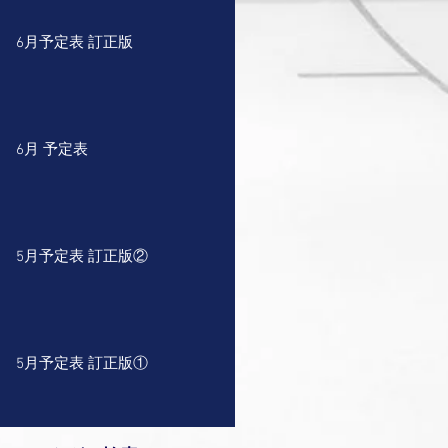
6月予定表 訂正版
6月 予定表
5月予定表 訂正版②
5月予定表 訂正版①