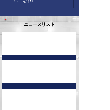
コメントを追加…
ニュースリスト
9月 予定表
7月予定表 訂正版①
8月 予定表