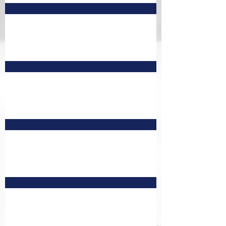
7月予定表 訂正版
6月予定表 訂正版①
7月 予定表
6月予定表 訂正版