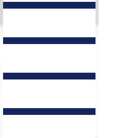
7月予定表 訂正版
6月予定表 訂正版①
7月 予定表
6月予定表 訂正版