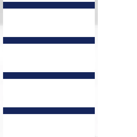
7月予定表 訂正版
6月予定表 訂正版①
7月 予定表
6月予定表 訂正版