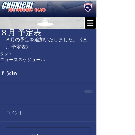
８月 予定表
８月の予定を追加いたしました。《
８
月 予定表
》
タグ：
ニュース
スケジュール
コメント