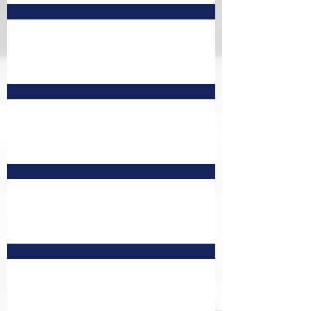
7月予定表 訂正版
6月予定表 訂正版①
7月 予定表
6月予定表 訂正版