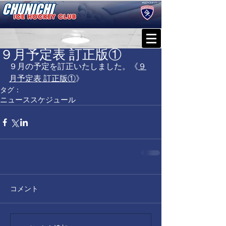
９月予定表 訂正版①
９月の予定を訂正いたしました。《
９
月予定表 訂正版①
》
タグ：
ニュース
スケジュール
コメント