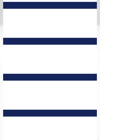
7月予定表 訂正版
6月予定表 訂正版①
7月 予定表
6月予定表 訂正版