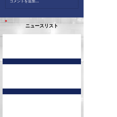
コメントを追加…
ニュースリスト
9月 予定表
7月予定表 訂正版①
8月 予定表