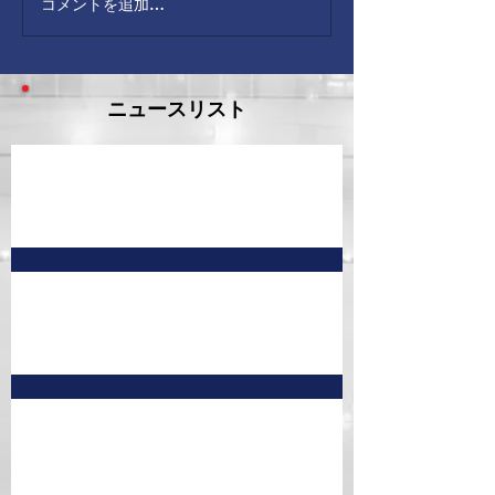
コメントを追加…
ニュースリスト
9月 予定表
7月予定表 訂正版①
8月 予定表