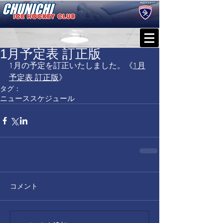
1月予定表 訂正版
1月の予定を訂正いたしました。《
1月
予定表 訂正版
》
タグ：
ニュース
スケジュール
コメント