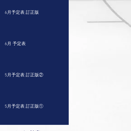
6月予定表 訂正版
6月 予定表
5月予定表 訂正版②
5月予定表 訂正版①