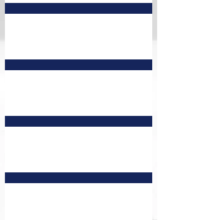
7月予定表 訂正版
6月予定表 訂正版①
7月 予定表
6月予定表 訂正版