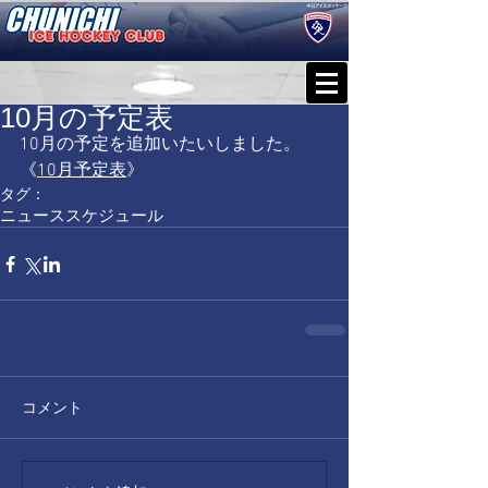
10月の予定表
10月の予定を追加いたいしました。
《
10月予定表
》
タグ：
ニュース
スケジュール
コメント