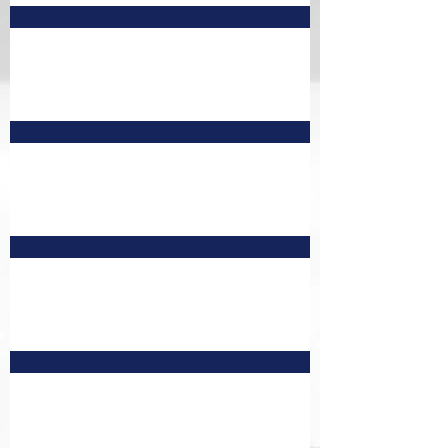
7月予定表 訂正版
6月予定表 訂正版①
7月 予定表
6月予定表 訂正版