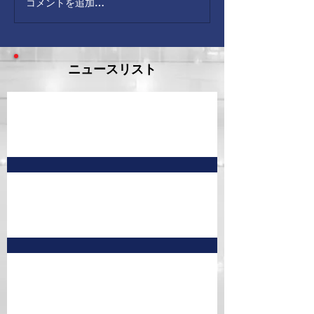
コメントを追加…
ニュースリスト
9月 予定表
7月予定表 訂正版①
8月 予定表