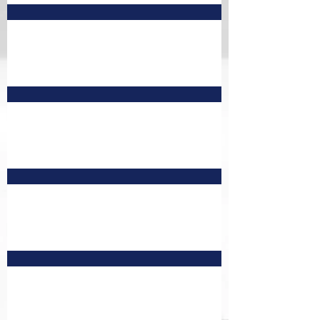
7月予定表 訂正版
6月予定表 訂正版①
7月 予定表
6月予定表 訂正版