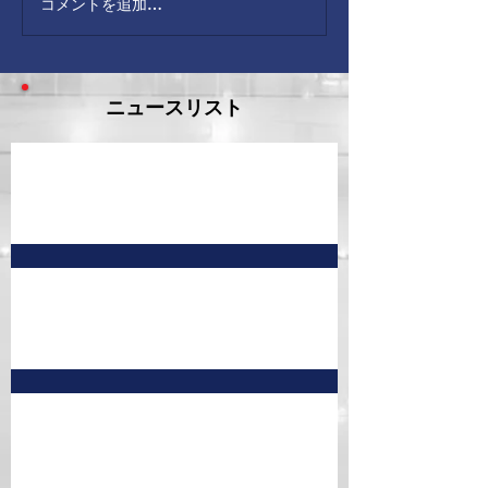
コメントを追加…
ニュースリスト
9月 予定表
7月予定表 訂正版①
8月 予定表