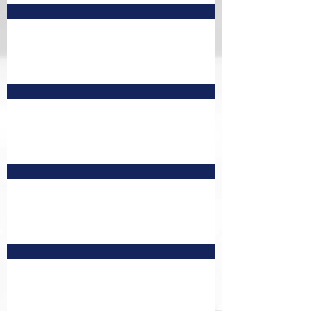
7月予定表 訂正版
6月予定表 訂正版①
7月 予定表
6月予定表 訂正版