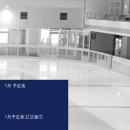
9月 予定表
7月予定表 訂正版①