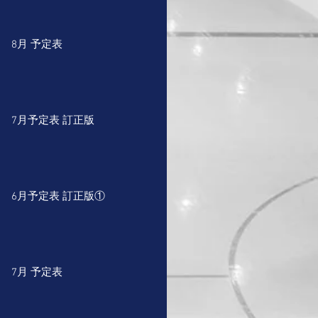
8月 予定表
7月予定表 訂正版
6月予定表 訂正版①
7月 予定表