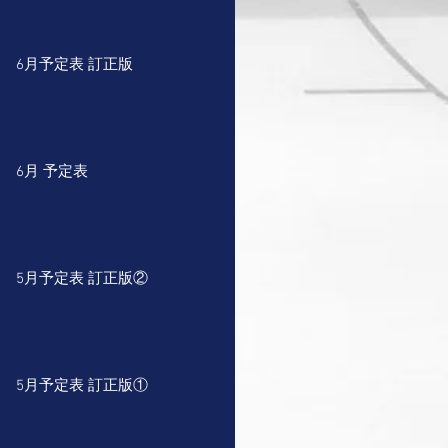
6月予定表 訂正版
6月 予定表
5月予定表 訂正版②
5月予定表 訂正版①