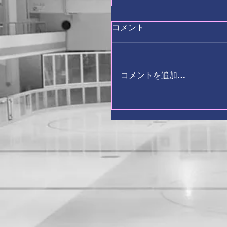
コメント
コメントを追加…