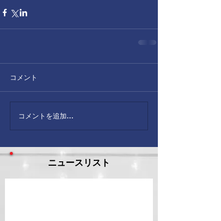
コメント
コメントを追加…
ニュースリスト
9月 予定表