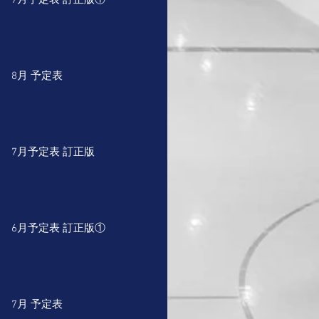
7月予定表 訂正版①
8月 予定表
7月予定表 訂正版
6月予定表 訂正版①
7月 予定表