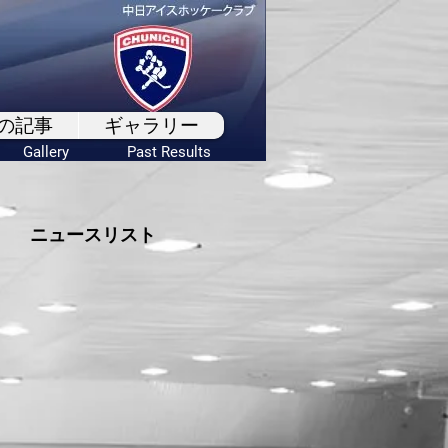
の記事
ギャラリー
Gallery
Past Results
ニュースリスト