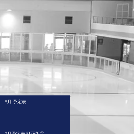
9月 予定表