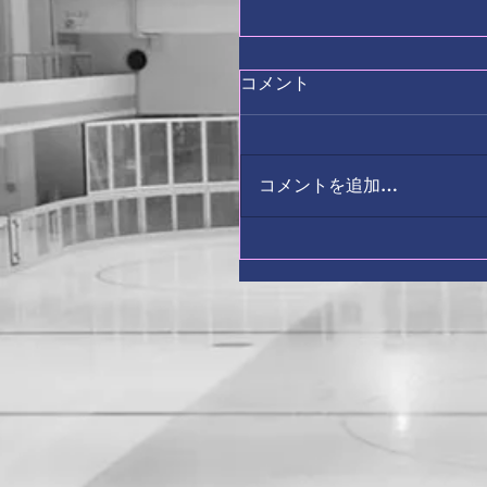
コメント
コメントを追加…