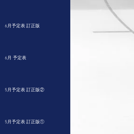
6月予定表 訂正版
6月 予定表
5月予定表 訂正版②
5月予定表 訂正版①