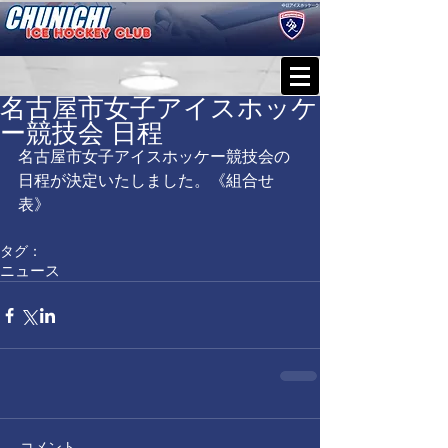
名古屋市女子アイスホッケ
ー競技会 日程
名古屋市女子アイスホッケー競技会の
日程が決定いたしました。
《組合せ
表》
タグ：
ニュース
コメント