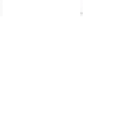
6月予定表 訂正版
6月 予定表
5月予定表 訂正版②
5月予定表 訂正版①