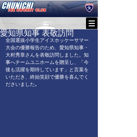
愛知県知事 表敬訪問
全国選抜小学生アイスホッケーサマー
大会の優勝報告のため、愛知県知事・
大村秀章さんを表敬訪問しました。知
事へチームユニホームを贈呈し、「今
後も活躍を期待しています」と言葉を
いただき、終始笑顔で優勝を喜んでく
ださいました｡ 