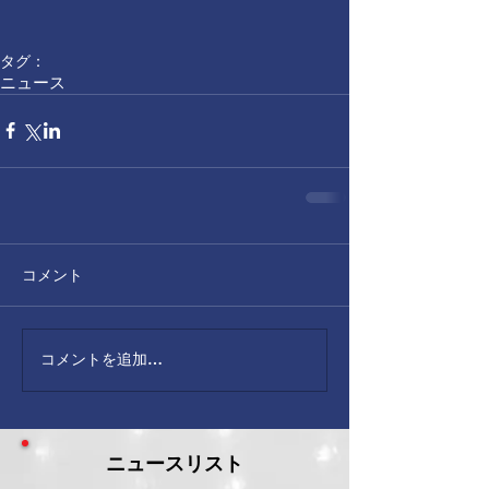
タグ：
ニュース
コメント
コメントを追加…
ニュースリスト