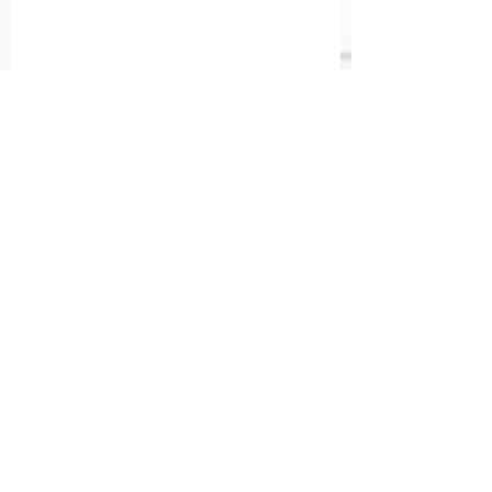
6月予定表 訂正版
6月 予定表
5月予定表 訂正版②
5月予定表 訂正版①