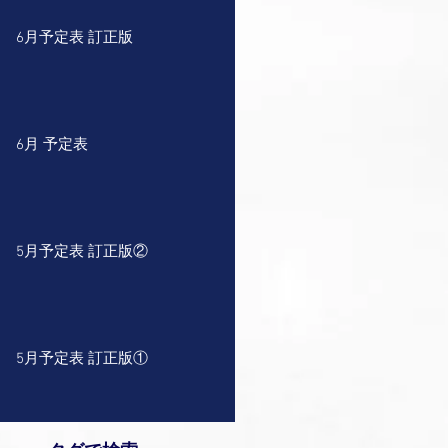
6月予定表 訂正版
6月 予定表
5月予定表 訂正版②
5月予定表 訂正版①