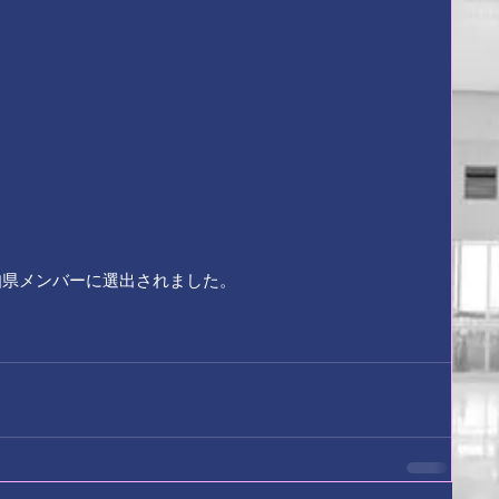
知県メンバーに選出されました。 