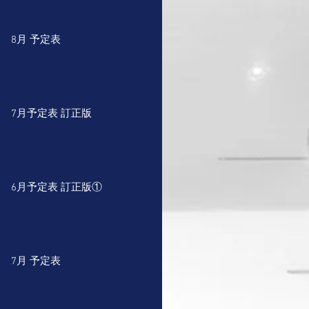
8月 予定表
7月予定表 訂正版
6月予定表 訂正版①
7月 予定表