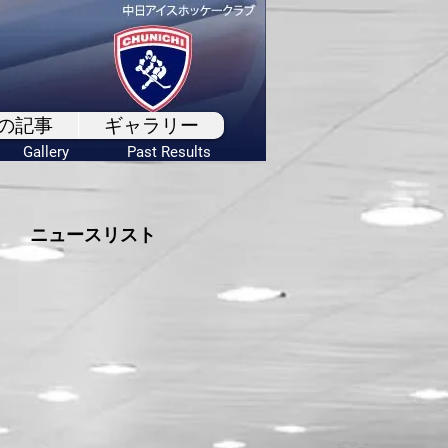
の記事
ギャラリー
Gallery
Past Results
ニュースリスト