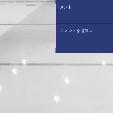
コメント
コメントを追加…