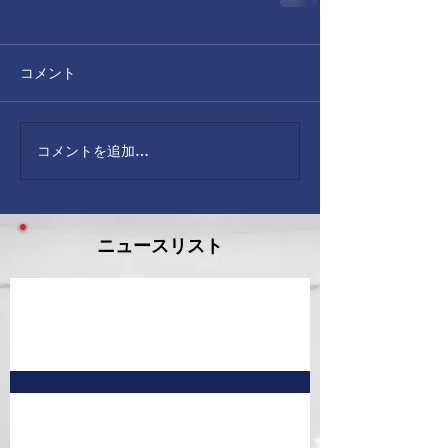
コメント
コメントを追加…
ニュースリスト
9月 予定表
7月予定表 訂正版①