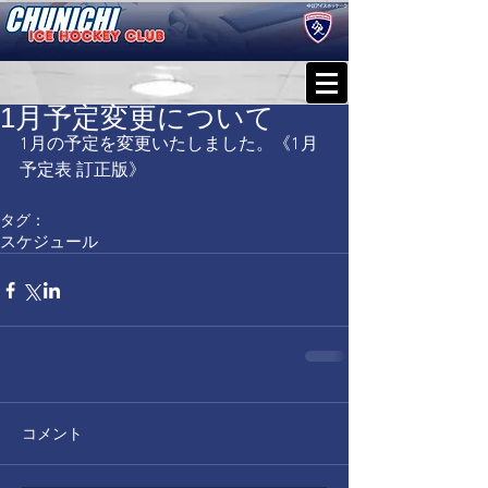
1月予定変更について
1月の予定を変更いたしました。《
1月
予定表 訂正版
》 
タグ：
スケジュール
コメント