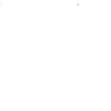
6月 予定表
5月予定表 訂正版②
5月予定表 訂正版①
タグで検索