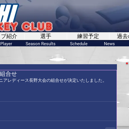
ラブ紹介
選手
練習予定
過去
Player
Season Results
Schedule
News
 組合せ
ジュニアレディース長野大会の組合せが決定いたしました。