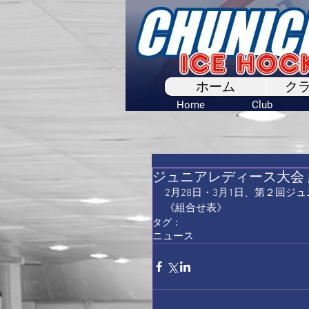
ホーム
ク
Home
Club
ジュニアレディース大会
2月28日・3月1日、第２回
《
組合せ表
》
タグ：
ニュース