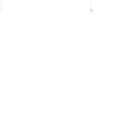
6月 予定表
5月予定表 訂正版②
5月予定表 訂正版①
タグで検索