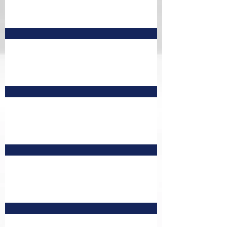
7月予定表 訂正版
6月予定表 訂正版①
7月 予定表
6月予定表 訂正版