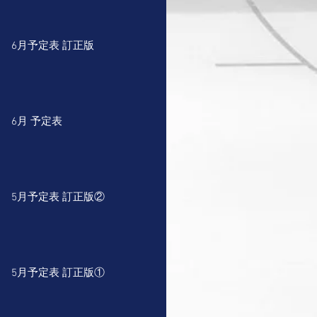
6月予定表 訂正版
6月 予定表
5月予定表 訂正版②
5月予定表 訂正版①